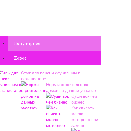
Популярное
Новое
Стаж для пенсии служившим в
афганистане
Нормы строительства
домов на дачных участках
Суши вок чей
бизнес
Как списать
масло
моторное при
замене