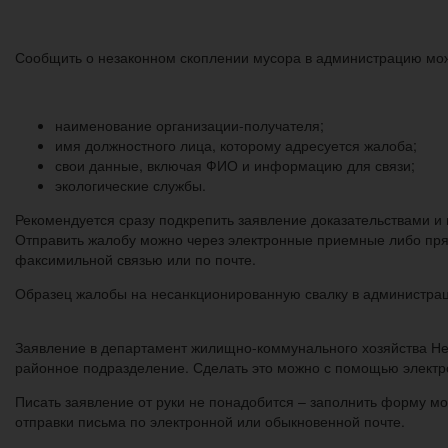
Сообщить о незаконном скоплении мусора в администрацию можн
наименование организации-получателя;
имя должностного лица, которому адресуется жалоба;
свои данные, включая ФИО и информацию для связи;
экологические службы.
Рекомендуется сразу подкрепить заявление доказательствами и
Отправить жалобу можно через электронные приемные либо пря
факсимильной связью или по почте.
Образец жалобы на несанкционированную свалку в администрац
Заявление в департамент жилищно-коммунального хозяйства Не
районное подразделение. Сделать это можно с помощью элект
Писать заявление от руки не понадобится – заполнить форму мо
отправки письма по электронной или обыкновенной почте.