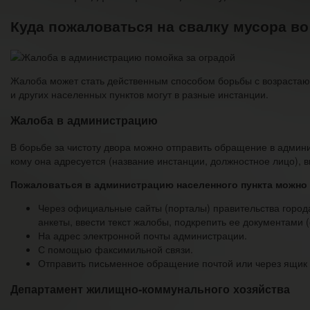
Куда пожаловаться на свалку мусора во
Жалоба может стать действенным способом борьбы с возрастаю
и других населенных пунктов могут в разные инстанции.
Жалоба в администрацию
В борьбе за чистоту двора можно отправить обращение в админис
кому она адресуется (название инстанции, должностное лицо),
Пожаловаться в администрацию населенного пункта можно
Через официальные сайты (порталы) правительства города
анкеты, ввести текст жалобы, подкрепить ее документами
На адрес электронной почты администрации.
С помощью факсимильной связи.
Отправить письменное обращение почтой или через ящик
Департамент жилищно-коммунального хозяйства