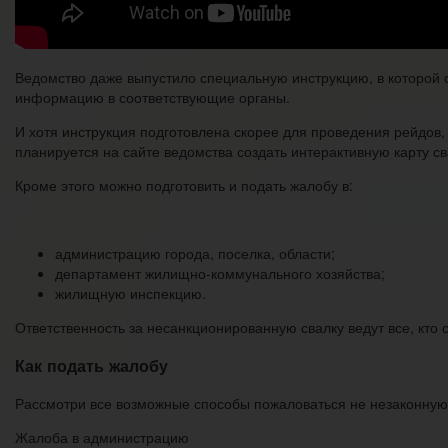
Ведомство даже выпустило специальную инструкцию, в которой с
информацию в соответствующие органы.
И хотя инструкция подготовлена скорее для проведения рейдов,
планируется на сайте ведомства создать интерактивную карту с
Кроме этого можно подготовить и подать жалобу в:
администрацию города, поселка, области;
департамент жилищно-коммунального хозяйства;
жилищную инспекцию.
Ответственность за несанкционированную свалку ведут все, кто с
Как подать жалобу
Рассмотри все возможные способы пожаловаться не незаконную
Жалоба в администрацию