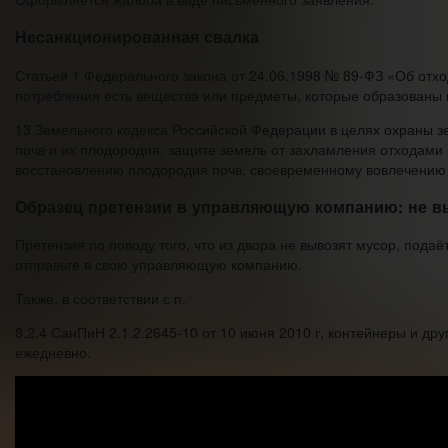
Несанкционированная свалка
Статьей 1 Федерального закона от 24.06.1998 № 89-ФЗ «Об отхо
потребления есть вещества или предметы, которые образованы в
13 Земельного кодекса Российской Федерации в целях охраны з
почв и их плодородия, защите земель от захламления отходами 
восстановлению плодородия почв, своевременному вовлечению 
Образец претензии в управляющую компанию: не вы
Претензия по поводу того, что из двора не вывозят мусор, под
отправьте в свою управляющую компанию.
Также, в соответствии с п.
8.2.4 СанПиН 2.1.2.2645-10 от 10 июня 2010 г, контейнеры и д
ежедневно.