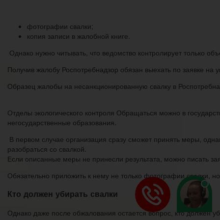
фотографии свалки;
копия записи в жалобной книге.
Однако нужно читывать, что ведомство контролирует только объ
Получив жалобу Роспотребнадзор обязан выехать по заявке на у
Образец жалобы на несанкционированную свалку в Роспотребнад
Отделы экологического контроля Обращаться можно в государс
негосударственные образования.
В первом случае организация сразу сможет принять меры, одна
разобраться со свалкой.
Если описанные меры не принесли результата, можно писать зая
Обязательно приложить к нему не только фотографии свалки, но
Кто должен убирать свалки
Однако даже после обжалования остается вопрос, кто должен уб