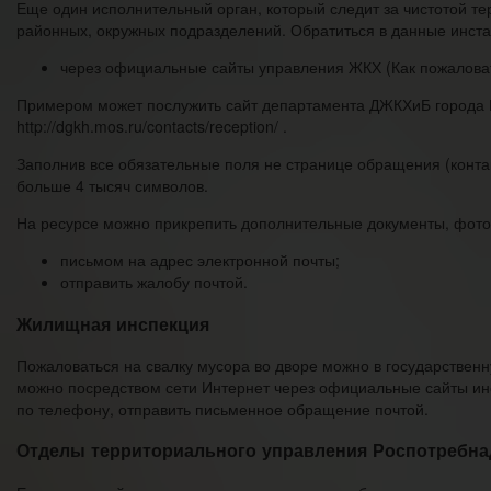
Еще один исполнительный орган, который следит за чистотой т
районных, окружных подразделений. Обратиться в данные инст
через официальные сайты управления ЖКХ (Как пожаловат
Примером может послужить сайт департамента ДЖКХиБ города М
http://dgkh.mos.ru/contacts/reception/ .
Заполнив все обязательные поля не странице обращения (конта
больше 4 тысяч символов.
На ресурсе можно прикрепить дополнительные документы, фото в
письмом на адрес электронной почты;
отправить жалобу почтой.
Жилищная инспекция
Пожаловаться на свалку мусора во дворе можно в государственн
можно посредством сети Интернет через официальные сайты ин
по телефону, отправить письменное обращение почтой.
Отделы территориального управления Роспотребна