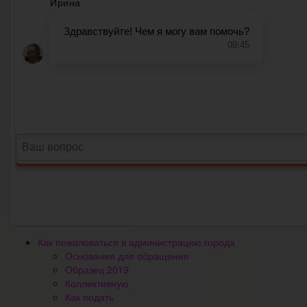
Как пожаловаться в администрацию города
Основания для обращения
Образец 2019
Коллективную
Как подать