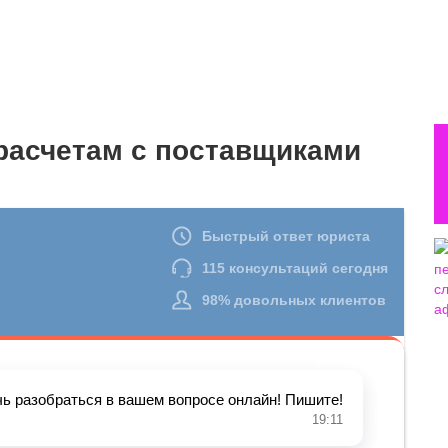
 расчетам с поставщиками