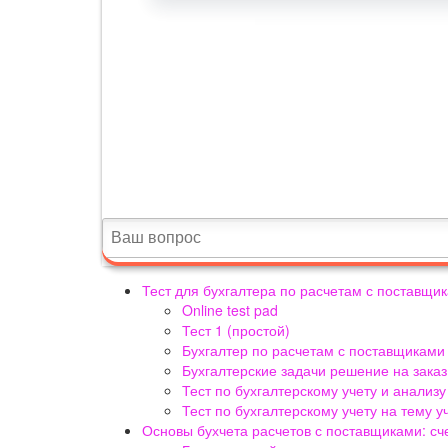
Тест для бухгалтера по расчетам с поставщи
Online test pad
Тест 1 (простой)
Бухгалтер по расчетам с поставщиками
Бухгалтерские задачи решение на заказ
Тест по бухгалтерскому учету и анализу
Тест по бухгалтерскому учету на тему 
Основы бухчета расчетов с поставщиками: сч