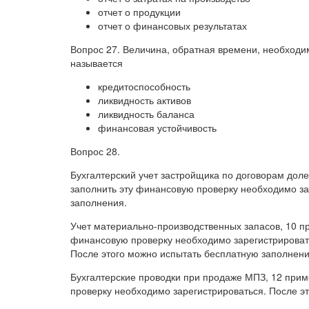
отчет о продукции
отчет о финансовых результатах
Вопрос 27. Величина, обратная времени, необходи
называется
кредитоспособность
ликвидность активов
ликвидность баланса
финансовая устойчивость
Вопрос 28.
Бухгалтерский учет застройщика по договорам доле
заполнить эту финансовую проверку необходимо за
заполнения.
Учет материально-производственных запасов, 10 п
финансовую проверку необходимо зарегистрироват
После этого можно испытать бесплатную заполнени
Бухгалтерские проводки при продаже МПЗ, 12 прим
проверку необходимо зарегистрироваться. После э