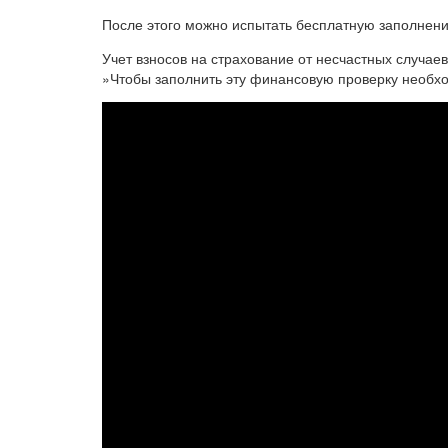
После этого можно испытать бесплатную заполнени
Учет взносов на страхование от несчастных случа
»Чтобы заполнить эту финансовую проверку необхо