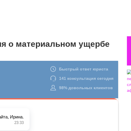
ия о материальном ущербе