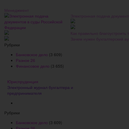
Менеджмент
Электронная подача документ
Как правильно благоустроить
Зачем нужен бухгалтерский ау
Рубрики
Банковское дело
(3 609)
Разное
26
Финансовое дело
(3 655)
Юриспруденция
Электронный журнал бухгалтера и
предпринимателя
Рубрики
Банковское дело
(3 609)
Разное
26