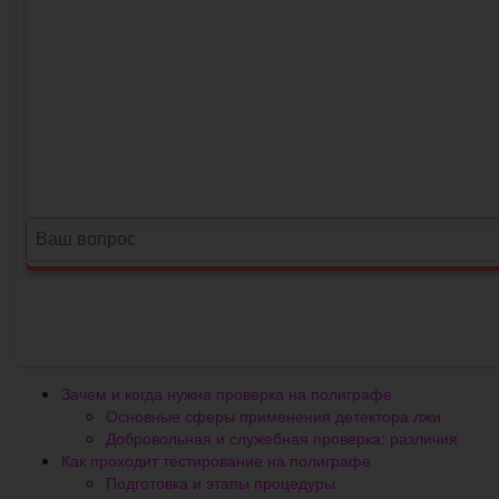
Зачем и когда нужна проверка на полиграфе
Основные сферы применения детектора лжи
Добровольная и служебная проверка: различия
Как проходит тестирование на полиграфе
Подготовка и этапы процедуры