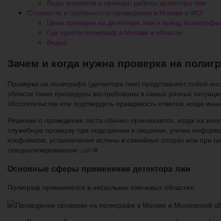
Виды вопросов и принцип работы детектора лжи
Стоимость и особенности проведения в Москве и МО
Цена проверки на детекторе лжи и выезд полиграфо
Где пройти полиграф в Москве и области
Видео
Зачем и когда нужна проверка на полиг
Проверка на полиграфе (детекторе лжи) представляет собой и
области такие процедуры востребованы в самых разных ситуаци
обстоятельства или подтвердить правдивость ответов, когда и
Решение о проведении теста обычно принимается, когда на кон
служебную проверку при подозрении в хищении, утечке информ
конфликтов, установления истины в семейных спорах или при п
специализированном
сайт
#.
Основные сферы применения детектора лжи
Полиграф применяется в нескольких ключевых областях: