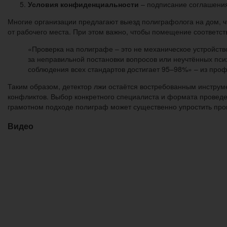
Условия конфиденциальности
– подписание соглашения
Многие организации предлагают выезд полиграфолога на дом, ч
от рабочего места. При этом важно, чтобы помещение соответс
«Проверка на полиграфе – это не механическое устройств
за неправильной постановки вопросов или неучтённых пси
соблюдения всех стандартов достигает 95–98%» – из про
Таким образом, детектор лжи остаётся востребованным инструме
конфликтов. Выбор конкретного специалиста и формата проведе
грамотном подходе полиграф может существенно упростить пров
Видео