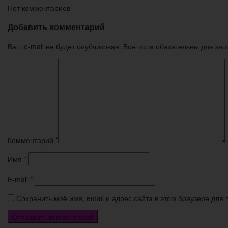
Нет комментариев
Добавить комментарий
Ваш e-mail не будет опубликован. Все поля обязательны для за
Комментарий
*
Имя
*
E-mail
*
Сохранить моё имя, email и адрес сайта в этом браузере дл