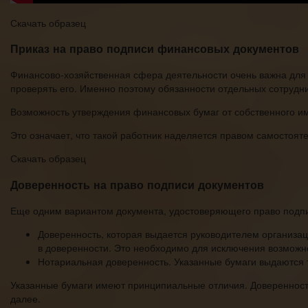
Скачать образец
Приказ на право подписи финансовых документов
Финансово-хозяйственная сфера деятельности очень важна для 
проверять его. Именно поэтому обязанности отдельных сотруд
Возможность утверждения финансовых бумаг от собственного и
Это означает, что такой работник наделяется правом самостоят
Скачать образец
Доверенность на право подписи документов
Еще одним вариантом документа, удостоверяющего право подпис
Доверенность, которая выдается руководителем организац
в доверенности. Это необходимо для исключения возможн
Нотариальная доверенность. Указанные бумаги выдаются 
Указанные бумаги имеют принципиальные отличия. Доверенность 
далее.