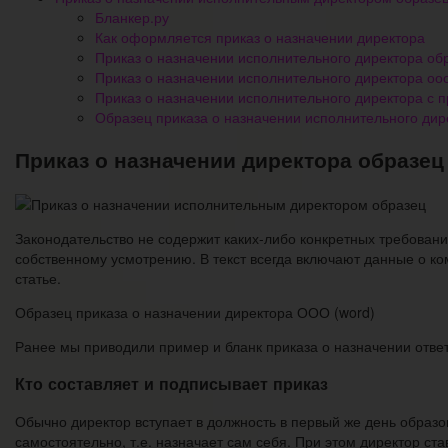
Бланкер.ру
Как оформляется приказ о назначении директора
Приказ о назначении исполнительного директора об
Приказ о назначении исполнительного директора оо
Приказ о назначении исполнительного директора с 
Образец приказа о назначении исполнительного дир
Приказ о назначении директора образец
Законодательство не содержит каких-либо конкретных требовани
собственному усмотрению. В текст всегда включают данные о к
статье.
Образец приказа о назначении директора ООО (word)
Ранее мы приводили пример и бланк приказа о назначении ответ
Кто составляет и подписывает приказ
Обычно директор вступает в должность в первый же день образо
самостоятельно, т.е. назначает сам себя. При этом директор ста