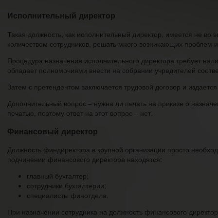
Исполнительный директор
Такая должность, как исполнительный директор, имеется не во в
количеством сотрудников, решать много возникающих проблем и 
Процедура назначения исполнительного директора требует налич
обладает полномочиями внести на собрании учредителей соот
Затем с претендентом заключается трудовой договор и издаетс
Дополнительный вопрос – нужна ли печать на приказе о назнач
печатью, поэтому ответ на этот вопрос – нет.
Финансовый директор
Должность финдиректора в крупной организации просто необход
подчинении финансового директора находятся:
главный бухгалтер;
сотрудники бухгалтерии;
специалисты финотдела.
При назначении сотрудника на должность финансового директор