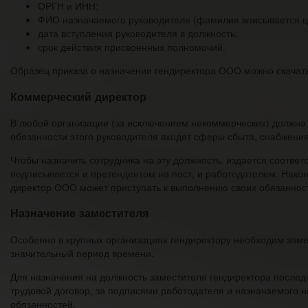
ОРГН и ИНН;
ФИО назначаемого руководителя (фамилия вписывается ц
дата вступления руководителя в должность;
срок действия присвоенных полномочий.
Образец приказа о назначении гендиректора ООО можно скачат
Коммерческий директор
В любой организации (за исключением некоммерческих) должна 
обязанности этого руководителя входят сферы сбыта, снабжени
Чтобы назначить сотрудника на эту должность, издается соотв
подписывается и претендентом на пост, и работодателем. Након
директор ООО может приступать к выполнению своих обязаннос
Назначение заместителя
Особенно в крупных организациях гендиректору необходим заме
значительный период времени.
Для назначения на должность заместителя гендиректора послед
трудовой договор, за подписями работодателя и назначаемого н
обязанностей.