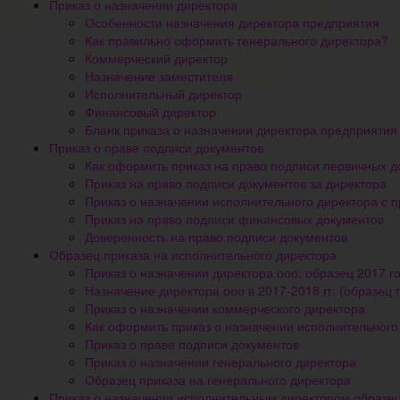
Приказ о назначении директора
Особенности назначения директора предприятия
Как правильно оформить генерального директора?
Коммерческий директор
Назначение заместителя
Исполнительный директор
Финансовый директор
Бланк приказа о назначении директора предприятия
Приказ о праве подписи документов
Как оформить приказ на право подписи первичных д
Приказ на право подписи документов за директора
Приказ о назначении исполнительного директора с 
Приказ на право подписи финансовых документов
Доверенность на право подписи документов
Образец приказа на исполнительного директора
Приказ о назначении директора ооо: образец 2017 г
Назначение директора ооо в 2017-2018 гг. (образец 
Приказ о назначении коммерческого директора
Как оформить приказ о назначении исполнительного
Приказ о праве подписи документов
Приказ о назначении генерального директора
Образец приказа на генерального директора
Приказ о назначении исполнительным директором образе