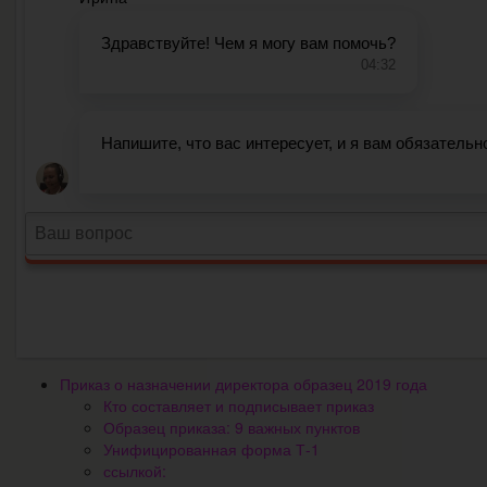
Приказ о назначении директора образец 2019 года
Кто составляет и подписывает приказ
Образец приказа: 9 важных пунктов
Унифицированная форма Т-1
ссылкой: