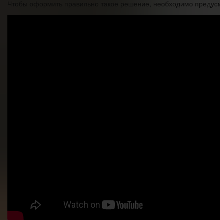
Чтобы оформить правильно такое решение, необходимо предусм