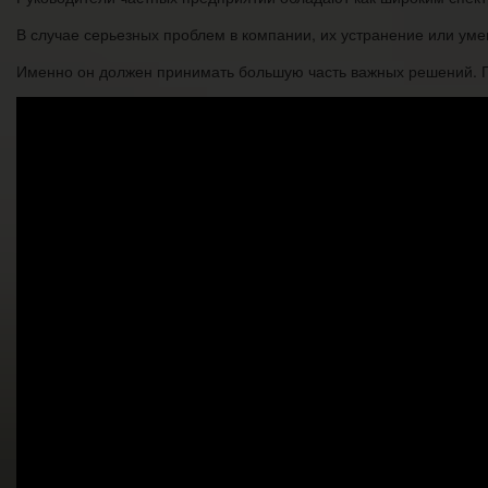
В случае серьезных проблем в компании, их устранение или уме
Именно он должен принимать большую часть важных решений. По