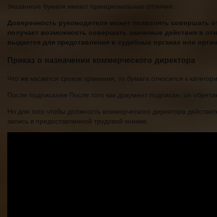
Указанные бумаги имеют принципиальные отличия.
Доверенность руководителя может позволять совершать от 
получает возможность совершать значимые действия в отн
выдается для представления в судебных органах или орган
Приказ о назначении коммерческого директора
Что же касается сроков хранения, то бумага относится к категор
После подписания После того как документ подписан, он обрета
Но для того чтобы должность коммерческого директора действит
запись в предоставленной трудовой книжке.