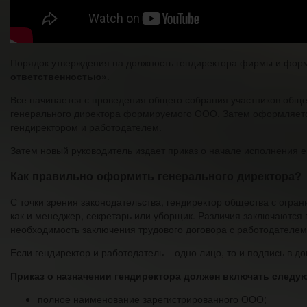
Порядок утверждения на должность гендиректора фирмы и фор
ответственностью»
.
Все начинается с проведения общего собрания участников обще
генерального директора формируемого ООО. Затем оформляется
гендиректором и работодателем.
Затем новый руководитель издает приказ о начале исполнения 
Как правильно оформить генерального директора?
С точки зрения законодательства, гендиректор общества с огра
как и менеджер, секретарь или уборщик. Различия заключаются в
необходимость заключения трудового договора с работодателем
Если гендиректор и работодатель – одно лицо, то и подпись в до
Приказ о назначении гендиректора должен включать следу
полное наименование зарегистрированного ООО;