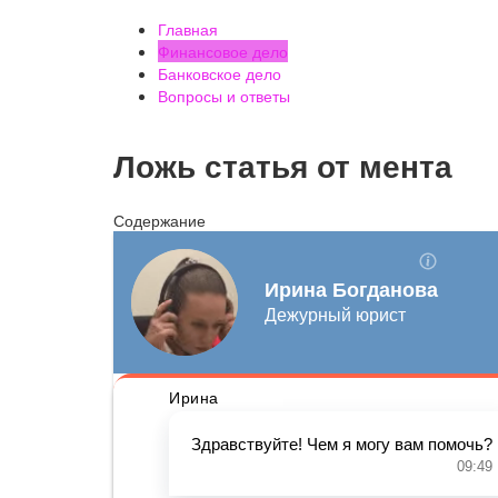
Главная
Финансовое дело
Банковское дело
Вопросы и ответы
Ложь статья от мента
Содержание