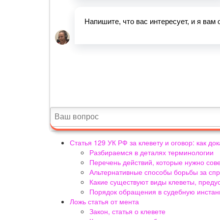
Статья 129 УК РФ за клевету и оговор: как док
Разбираемся в деталях терминологии
Перечень действий, которые нужно сов
Альтернативные способы борьбы за сп
Какие существуют виды клеветы, пред
Порядок обращения в судебную инста
Ложь статья от мента
Закон, статья о клевете