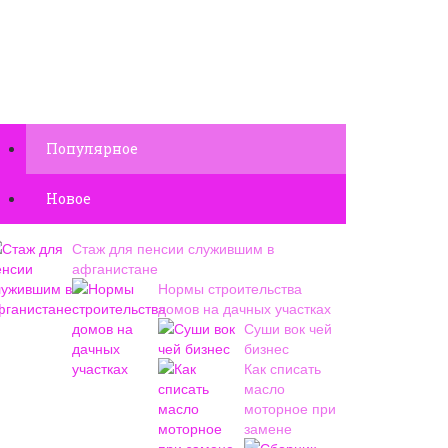
Популярное
Новое
Стаж для пенсии служившим в
афганистане
Нормы строительства
домов на дачных участках
Суши вок чей
бизнес
Как списать
масло
моторное при
замене