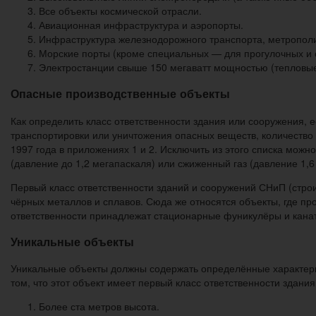
Все объекты космической отрасли.
Авиационная инфраструктура и аэропорты.
Инфраструктура железнодорожного транспорта, метропол
Морские порты (кроме специальных — для прогулочных и 
Электростанции свыше 150 мегаватт мощностью (тепловые
Опасные производственные объекты
Как определить класс ответственности здания или сооружения, е
транспортировки или уничтожения опасных веществ, количество
1997 года в приложениях 1 и 2. Исключить из этого списка можн
(давление до 1,2 мегапаскаля) или сжиженный газ (давление 1,6
Первый класс ответственности зданий и сооружений СНиП (стро
чёрных металлов и сплавов. Сюда же относятся объекты, где пр
ответственности принадлежат стационарные фуникулёры и кана
Уникальные объекты
Уникальные объекты должны содержать определённые характерис
том, что этот объект имеет первый класс ответственности здани
Более ста метров высота.