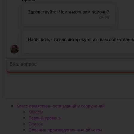
Класс ответственности зданий и сооружений
Классы
Первый уровень
Список
Опасные производственные объекты