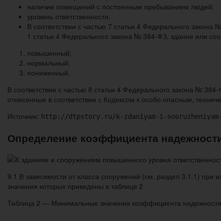
наличие помещений с постоянным пребыванием людей;
уровень ответственности.
В соответствии с частью 7 статьи 4 Федерального закона
1 статьи 4 Федерального закона № 384-ФЗ, здание или со
повышенный;
нормальный;
пониженный.
В соответствии с частью 8 статьи 4 Федерального закона № 384
отнесенные в соответствии с Кодексом к особо опасным, техни
Источник:
http://dtpstory.ru/k-zdaniyam-i-sooruzheniyam
Определение коэффициента надежности
9.1 В зависимости от класса сооружений (см. раздел 3.1.1) пр
значения которых приведены в таблице 2
Таблица 2 — Минимальные значения коэффициента надежности 