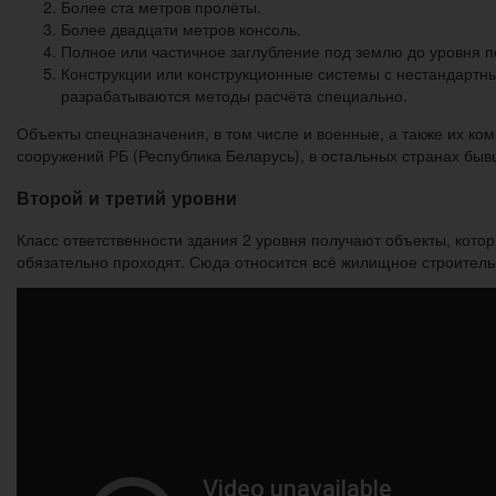
Более ста метров пролёты.
Более двадцати метров консоль.
Полное или частичное заглубление под землю до уровня п
Конструкции или конструкционные системы с нестандартн
разрабатываются методы расчёта специально.
Объекты спецназначения, в том числе и военные, а также их ко
сооружений РБ (Республика Беларусь), в остальных странах быв
Второй и третий уровни
Класс ответственности здания 2 уровня получают объекты, кото
обязательно проходят. Сюда относится всё жилищное строитель