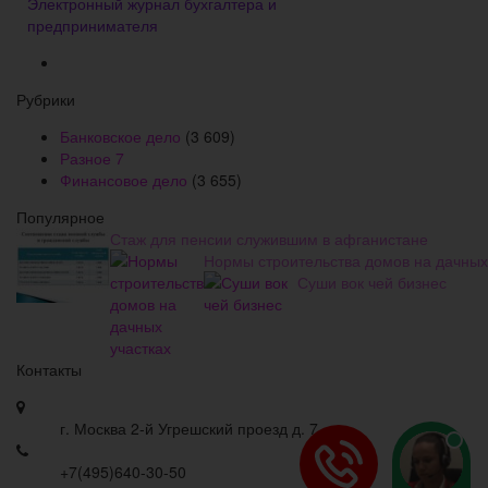
Электронный журнал бухгалтера и
предпринимателя
Рубрики
Банковское дело
(3 609)
Разное
7
Финансовое дело
(3 655)
Популярное
Стаж для пенсии служившим в афганистане
Нормы строительства домов на дачных
Суши вок чей бизнес
Контакты
г. Москва 2-й Угрешский проезд д. 7
+7(495)640-30-50