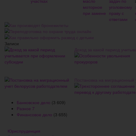
Как производят бронежилеты
Переподготовка по охране труда онлайн
Как правильно оформить развод с детьми
Записи
Доход за какой период учиты
Постановка на миграционный 
Банковское дело
(3 609)
Разное
7
Финансовое дело
(3 655)
Юриспруденция