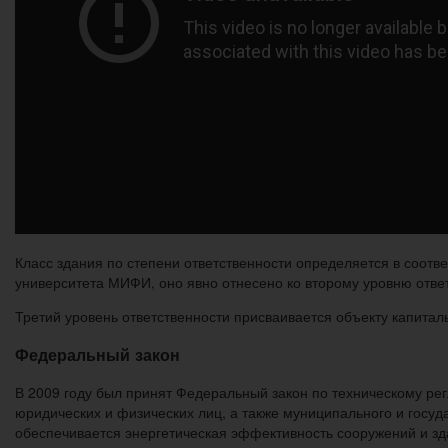
Класс здания по степени ответственности определяется в соотве
университета МИФИ, оно явно отнесено ко второму уровню отве
Третий уровень ответственности присваивается объекту капиталь
Федеральный закон
В 2009 году был принят Федеральный закон по техническому ре
юридических и физических лиц, а также муниципального и госу
обеспечивается энергетическая эффективность сооружений и зд