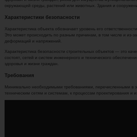
окружающей среды, растений или животных. Здания и сооружени
Характеристики безопасности
Характеристика объекта обозначает уровень его ответственности
Это может происходить по разным причинам, в том числе и из-з
деформаций и напряжений.
Характеристика безопасности строительных объектов — это каче
состоят, сетей и систем инженерного и технического обеспечен
здоровья и жизни граждан.
Требования
Минимально необходимыми требованиями, перечисленными в э
техническим сетям и системам, к процессам проектирования и и