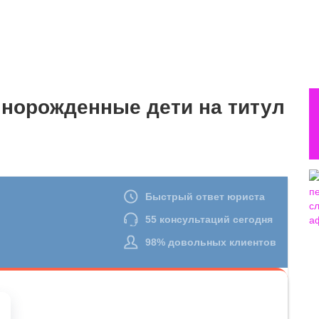
ннорожденные дети на титул