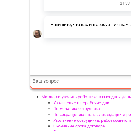
Можно ли уволить работника в выходной ден
Увольнение в нерабочие дни
По желанию сотрудника
По сокращению штата, ликвидации и р
Увольнение сотрудника, работающего п
Окончание срока договора