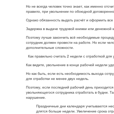
Но не всегда человек точно знает, как именно отсчи
правило, при увольнении по обоюдной договоренно
Однако обязанность выдать расчёт и оформить все 
Задержка в выдаче трудовой книжки или денежной 
Поэтому лучше закончить всё необходимые процед
сотрудник должен провести на работе. Но если чел
дополнительные сложности.
Как правильно считать 2 недели с отработкой для
Как видите, увольнение в конце рабочей недели удо
Но как быть, если есть необходимость выхода сотр
для отработки не менее двух недель.
Поэтому, если последний рабочий день приходится 
увольняющегося сотрудника отработать в будни. Та
нарушение.
Праздничные дни календаря учитываются неск
длятся больше недели. Увеличение срока отр