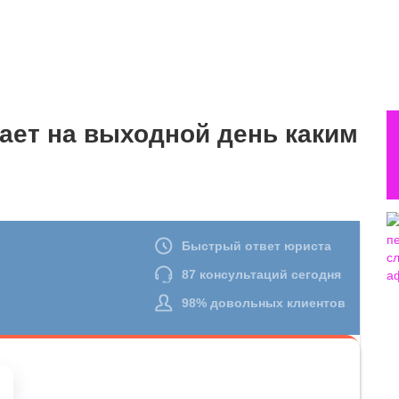
ает на выходной день каким