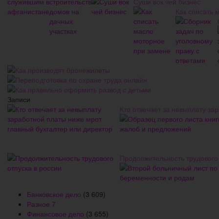
Суши вок чей бизнес
Как списать 
Как производят бронежилеты
Переподготовка по охране труда онлайн
Как правильно оформить развод с детьми
Записи
Кто отвечает за невыплату за
Продолжительность трудового 
Банковское дело
(3 609)
Разное
7
Финансовое дело
(3 655)