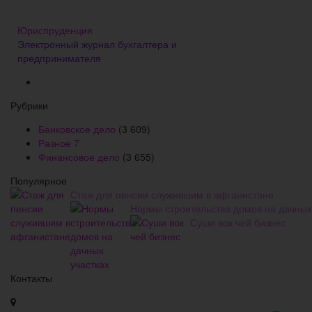
Юриспруденция
Электронный журнал бухгалтера и
предпринимателя
Рубрики
Банковское дело
(3 609)
Разное
7
Финансовое дело
(3 655)
Популярное
Стаж для пенсии служившим в афганистане
Нормы строительства домов на дачных
Суши вок чей бизнес
Контакты