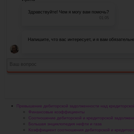
Превышение дебиторской задолженности над кредиторско
Финансовые коэффициенты
Соотношение дебиторской и кредиторской задолжен
Большая энциклопедия нефти и газа
Коэффициент соотношения дебиторской и кредиторск