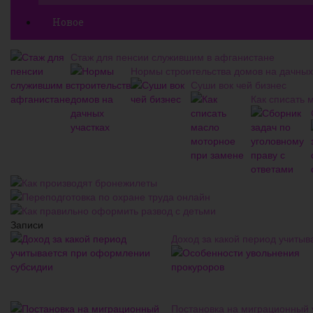
Новое
Стаж для пенсии служившим в афганистане
Нормы строительства домов на дачных
Суши вок чей бизнес
Как списать 
Как производят бронежилеты
Переподготовка по охране труда онлайн
Как правильно оформить развод с детьми
Записи
Доход за какой период учиты
Постановка на миграционный 