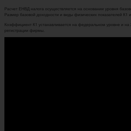
Расчет ЕНВД налога осуществляется на основании уровня базо
Размер базовой доходности и виды физических показателей К1 и 
Коэффициент К1 устанавливается на федеральном уровне и на 2
регистрации фирмы.