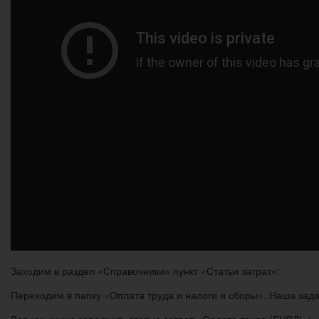
Заходим в раздел «Справочники» пункт «Статьи затрат»:
Переходим в папку «Оплата труда и налоги и сборы». Наша задач