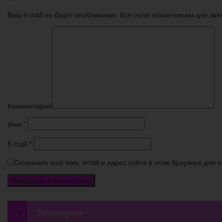
Ваш e-mail не будет опубликован. Все поля обязательны для за
Комментарий
Имя
*
E-mail
*
Сохранить моё имя, email и адрес сайта в этом браузере для
Популярное