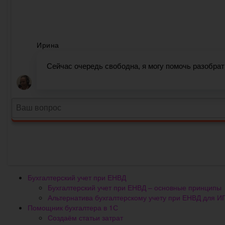
Бухгалтерский учет при ЕНВД
Бухгалтерский учет при ЕНВД – основные принципы
Альтернатива бухгалтерскому учету при ЕНВД для И
Помощник бухгалтера в 1С
Создаём статьи затрат