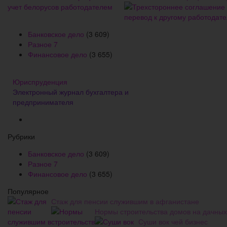
Банковское дело
(3 609)
Разное
7
Финансовое дело
(3 655)
Юриспруденция
Электронный журнал бухгалтера и
предпринимателя
Рубрики
Банковское дело
(3 609)
Разное
7
Финансовое дело
(3 655)
Популярное
Стаж для пенсии служившим в афганистане
Нормы строительства домов на дачных
Суши вок чей бизнес