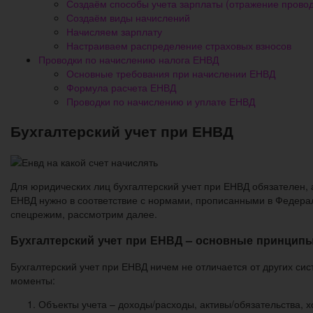
Создаём способы учета зарплаты (отражение провод
Создаём виды начислений
Начисляем зарплату
Настраиваем распределение страховых взносов
Проводки по начислению налога ЕНВД
Основные требования при начислении ЕНВД
Формула расчета ЕНВД
Проводки по начислению и уплате ЕНВД
Бухгалтерский учет при ЕНВД
Для юридических лиц бухгалтерский учет при ЕНВД обязателен, 
ЕНВД нужно в соответствие с нормами, прописанными в Федерал
спецрежим, рассмотрим далее.
Бухгалтерский учет при ЕНВД – основные принцип
Бухгалтерский учет при ЕНВД ничем не отличается от других си
моменты:
Объекты учета – доходы/расходы, активы/обязательства, 