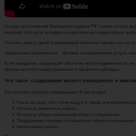
Исходя из положений Жилищного кодекса РФ, сумма оплаты за 
оказание этих услуг в каждом конкретном многоквартирном жило
Поэтому даже у одной управляющей компании тарифы на эти усл
Предлагаем ознакомиться: Договор на юридические услуги, ска
Если гражданин, владеющий объектом жилой недвижимости, не 
органы местного самоуправления и оформить субсидию.
Что такое «содержание жилого помещения» в квита
Рассмотрим структуру тарификации. В нее входит:
Плата за наем. Этот пункт входит в тариф для квартирос
Оплата за ремонтные работы.
Оплата за уборку помещений общего пользования.
Поддержание порядка в помещениях общего пользования (
Капитальный ремонт.