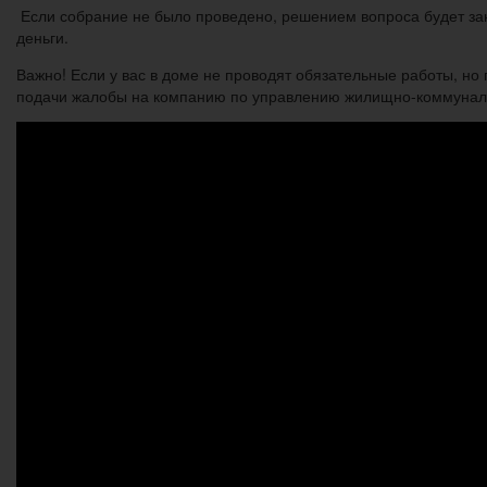
Если собрание не было проведено, решением вопроса будет зани
деньги.
Важно! Если у вас в доме не проводят обязательные работы, но
подачи жалобы на компанию по управлению жилищно-коммунал