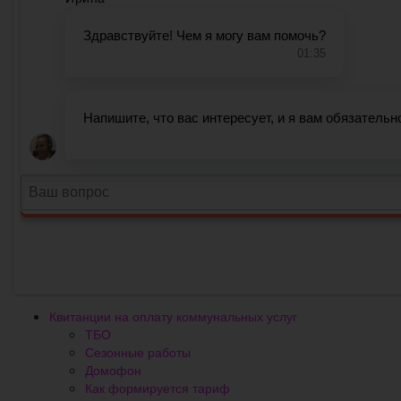
Квитанции на оплату коммунальных услуг
ТБО
Сезонные работы
Домофон
Как формируется тариф