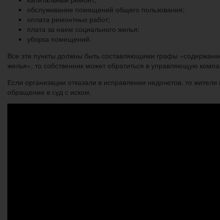
обслуживание помещений общего пользования;
оплата ремонтных работ;
плата за наем социального жилья;
уборка помещений.
Все эти пункты должны быть составляющими графы «содержание 
жилья», то собственник может обратиться в управляющую комп
Если организации отказали в исправлении недочетов, то жители 
обращение в суд с иском.