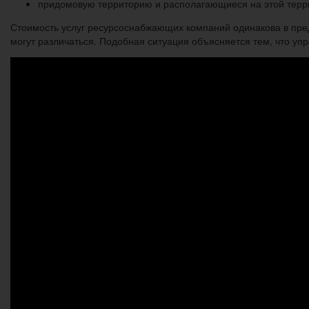
придомовую территорию и располагающиеся на этой терр
Стоимость услуг ресурсоснабжающих компаний одинакова в пре
могут различаться. Подобная ситуация объясняется тем, что у