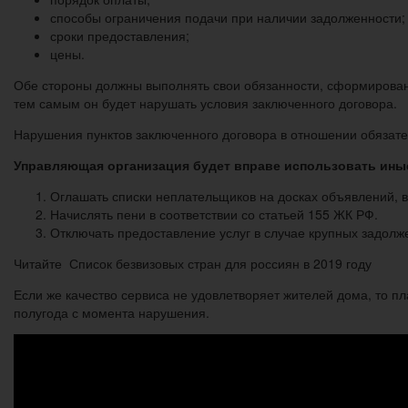
способы ограничения подачи при наличии задолженности;
сроки предоставления;
цены.
Обе стороны должны выполнять свои обязанности, сформированны
тем самым он будет нарушать условия заключенного договора.
Нарушения пунктов заключенного договора в отношении обязате
Управляющая организация будет вправе использовать ины
Оглашать списки неплательщиков на досках объявлений, в 
Начислять пени в соответствии со статьей 155 ЖК РФ.
Отключать предоставление услуг в случае крупных задолж
Читайте Список безвизовых стран для россиян в 2019 году
Если же качество сервиса не удовлетворяет жителей дома, то п
полугода с момента нарушения.