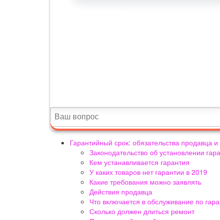
Гарантийный срок: обязательства продавца и
Законодательство об установлении гар
Кем устанавливается гарантия
У каких товаров нет гарантии в 2019
Какие требования можно заявлять
Действия продавца
Что включается в обслуживание по гара
Сколько должен длиться ремонт