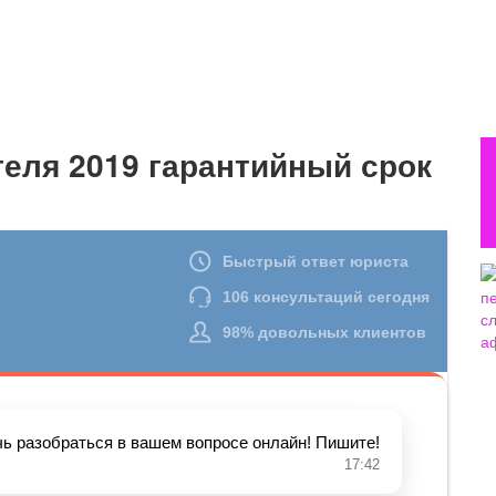
теля 2019 гарантийный срок