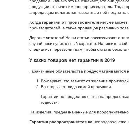
продавцом. Однако это не означает, что они делаю
продукции отвечает именно производитель. Тогда п
а продавцам полагается известить о ней покупател
Когда гарантии от производителя нет, ее может
производителей, а также продавцов различных това
Дорогие читатели! Наши статьи рассказывают о ти
случай носит уникальный характер. Напишите свой 
специалист перезвонит вам, чтобы оказать бесплат
У каких товаров нет гарантии в 2019
Гарантийные обязательства
предусматриваются н
Во-первых, это зависит от желания производи
Во-вторых, от вида самой продукции.
Гарантии не предоставляются на продовольст
годности.
На изделия, предназначенные для продолжительног
Гарантия распространяется на
непродовольствен