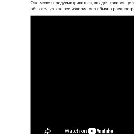
Она может предусматриваться, как для товаров цел
обязательств на все изделие она обычно распростра