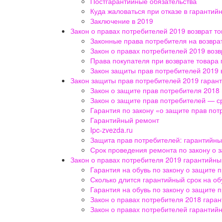
Постгарантийные обязательства
Куда жаловаться при отказе в гаранти
Заключение в 2019
Закон о правах потребителей 2019 возврат то
Законные права потребителя на возврат
Закон о правах потребителей 2019 воз
Права покупателя при возврате товара 
Закон защиты прав потребителей 2019 в
Закон защиты прав потребителей 2019 гаран
Закон о защите прав потребителя 2018
Закон о защите прав потребителей — с
Гарантия по закону «о защите прав по
Гарантийный ремонт
Ipc-zvezda.ru
Защита прав потребителей: гарантийн
Срок проведения ремонта по закону о 
Закон о правах потребителя 2019 гарантийны
Гарантия на обувь по закону о защите 
Сколько длится гарантийный срок на об
Гарантия на обувь по закону о защите 
Закон о правах потребителя 2018 гара
Закон о правах потребителей гарантий