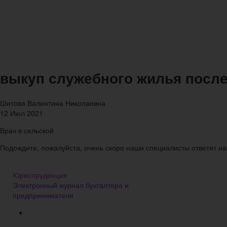
выкуп служебного жилья после
Шитова Валентина Николаевна
12 Июл 2021
Врач в сельской
Подождите, пожалуйста, очень скоро наши специалисты ответят на
Юриспруденция
Электронный журнал бухгалтера и
предпринимателя