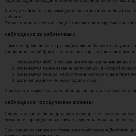
К тому же обычно в трудовых договорах в качестве рабочего ме
кабинета.
Это возможно и в случае, когда в трудовом договоре указано кон
наблюдение за работниками
Помимо перечисленного, руководителю необходимо получить со
унифицированной формы, но есть некоторые пункты, которые д
Указывается ФИО и личные идентификационные данные ли
Указывается наименование организации, в которой трудоу
Указывается период, на протяжении которого действует т
Дата написания и личная подпись лица.
В документе может быть подробно расписано, какие именно дей
наблюдение: юридические аспекты
Следовательно, если на предприятии впервые вводится систем
Указанное справедливо и в случае осуществления видеонаблюд
Срок хранения записей системы видеонаблюдения Действующим 
системы видеонаблюдения.