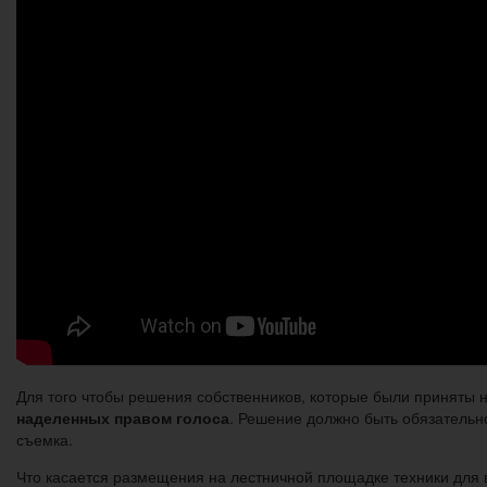
Для того чтобы решения собственников, которые были приняты 
наделенных правом голоса
. Решение должно быть обязательно
съемка.
Что касается размещения на лестничной площадке техники для 