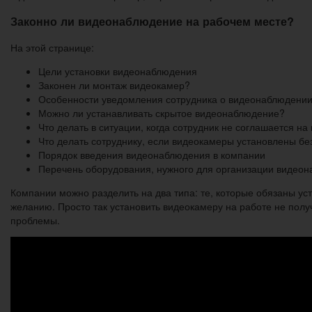
Законно ли видеонаблюдение на рабочем месте?
На этой странице:
Цели установки видеонаблюдения
Законен ли монтаж видеокамер?
Особенности уведомления сотрудника о видеонаблюдени
Можно ли устанавливать скрытое видеонаблюдение?
Что делать в ситуации, когда сотрудник не соглашается на
Что делать сотруднику, если видеокамеры установлены бе
Порядок введения видеонаблюдения в компании
Перечень оборудования, нужного для организации видео
Компании можно разделить на два типа: те, которые обязаны у
желанию. Просто так установить видеокамеру на работе не полу
проблемы.