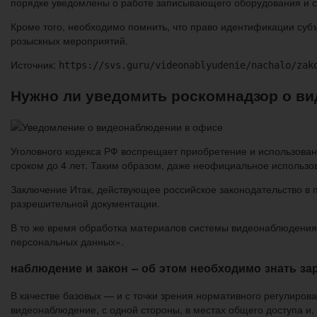
порядке уведомлены о работе записывающего оборудования и с
Кроме того, необходимо помнить, что право идентификации суб
розыскных мероприятий.
Источник:
https://svs.guru/videonablyudenie/nachalo/zak
Нужно ли уведомить роскомнадзор о в
Уголовного кодекса РФ воспрещает приобретение и использова
сроком до 4 лет. Таким образом, даже неофициальное использо
Заключение Итак, действующее российское законодательство в
разрешительной документации.
В то же время обработка материалов системы видеонаблюдения 
персональных данных».
наблюдение и закон – об этом необходимо знать за
В качестве базовых — и с точки зрения нормативного регулир
видеонаблюдение, с одной стороны, в местах общего доступа и,