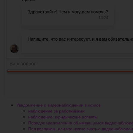
Уведомление о видеонаблюдении в офисе
наблюдение за работниками
наблюдение: юридические аспекты
Порядок уведомления об имеющемся видеонаблюд
Под колпаком, или что нужно знать о видеонаблюде