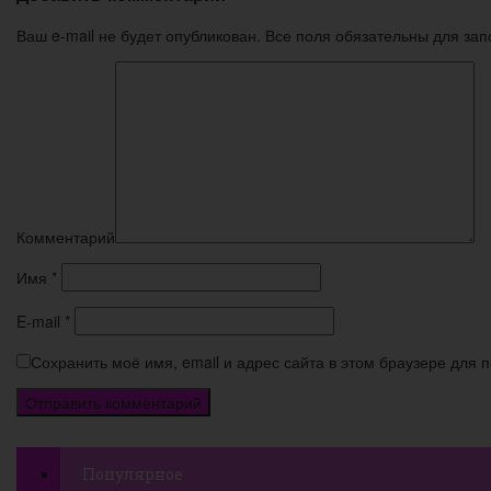
Ваш e-mail не будет опубликован. Все поля обязательны для за
Комментарий
Имя
*
E-mail
*
Сохранить моё имя, email и адрес сайта в этом браузере для
Популярное