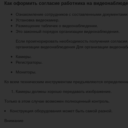
Как оформить согласие работника на видеонаблюде
Ознакомление сотрудников с составленными документами
Установка видеокамер.
Размещение табличек о видеонаблюдении.
Это законный порядок организации видеонаблюдения.
Если проигнорировать необходимость получения согласия
организации видеонаблюдения Для организации видеонабл
Камеры.
Регистраторы.
Мониторы.
Ко всем техническим инструментам предъявляются определенн
Камеры должны хорошо передавать изображение.
Только в этом случае возможен полноценный контроль.
Конструкция оборудования может быть самой разной.
Внимание