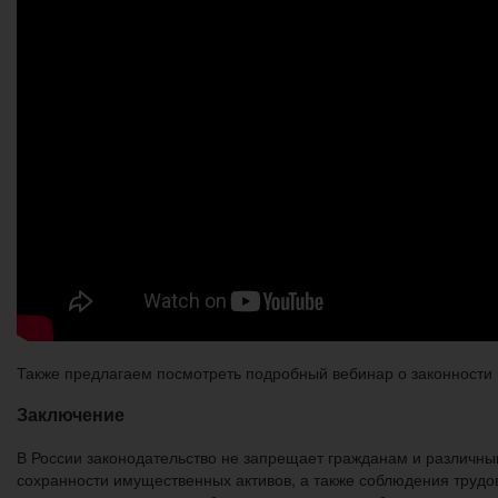
Также предлагаем посмотреть подробный вебинар о законности
Заключение
В России законодательство не запрещает гражданам и различн
сохранности имущественных активов, а также соблюдения трудо