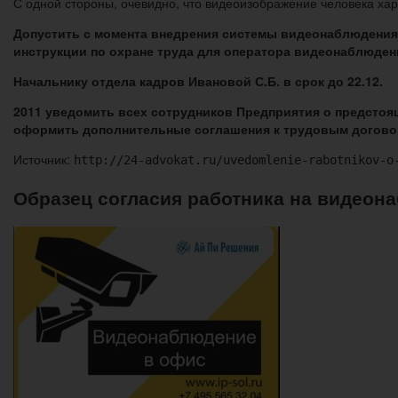
С одной стороны, очевидно, что видеоизображение человека хар
Допустить с момента внедрения системы видеонаблюдения 
инструкции по охране труда для оператора видеонаблюдени
Начальнику отдела кадров Ивановой С.Б. в срок до 22.12.
2011 уведомить всех сотрудников Предприятия о предстоя
оформить дополнительные соглашения к трудовым догово
Источник:
http://24-advokat.ru/uvedomlenie-rabotnikov-o
Образец согласия работника на видеон