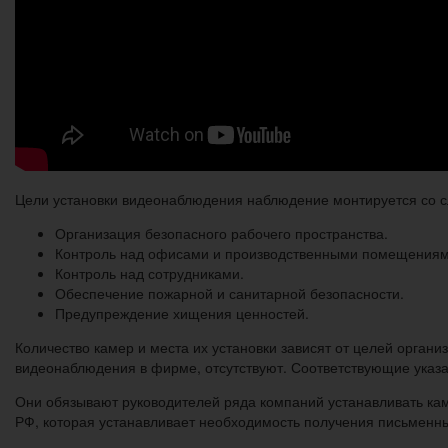
Цели установки видеонаблюдения наблюдение монтируется со
Организация безопасного рабочего пространства.
Контроль над офисами и производственными помещениям
Контроль над сотрудниками.
Обеспечение пожарной и санитарной безопасности.
Предупреждение хищения ценностей.
Количество камер и места их установки зависят от целей орга
видеонаблюдения в фирме, отсутствуют. Соответствующие указа
Они обязывают руководителей ряда компаний устанавливать кам
РФ, которая устанавливает необходимость получения письменны