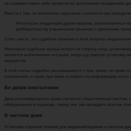
не содержит каких-либо запретов на выполнение гражданами да
Вместе с тем, не исключены серьезные сложности при определе
Несогласие владельцев других квартир, расположенных на
разбирательству и вынесению решения о демонтаже техни
Стоит учесть, что судебная практика в этом вопросе неоднозначн
Некоторые судебные органы встают на сторону лица, установивш
являются исключением ситуации, когда суд трактует установку 
имущества.
В этой статье подробно рассказывается о том, имеет ли право 
полномочия, а также при каких условиях эту информацию могут 
Во дворе многоэтажки
Двор многоквартирного дома считается общественным местом, п
оборудования в подъезде, перед тем, как проводить монтаж те
В частном доме
Установка открытой техники для видеонаблюдения в частном до