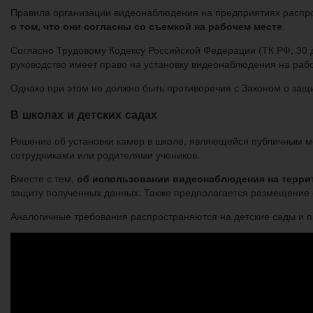
Правила организации видеонаблюдения на предприятиях распро
о том, что они согласны со съемкой на рабочем месте
.
Согласно Трудовому Кодексу Российской Федерации (ТК РФ, 30 
руководство имеет право на установку видеонаблюдения на рабо
Однако при этом не должно быть противоречия с Законом о защ
В школах и детских садах
Решение об установки камер в школе, являющейся публичным ме
сотрудниками или родителями учеников.
Вместе с тем,
об использовании видеонаблюдения на терр
защиту полученных данных. Также предполагается размещение 
Аналогичные требования распространяются на детские сады и 