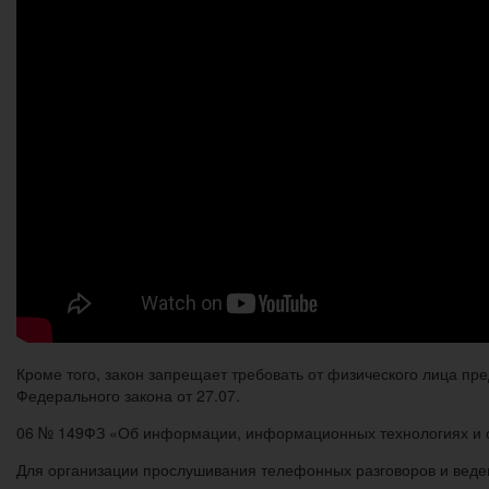
Кроме того, закон запрещает требовать от физического лица пр
Федерального закона от 27.07.
06 № 149ФЗ «Об информации, информационных технологиях и 
Для организации прослушивания телефонных разговоров и веден