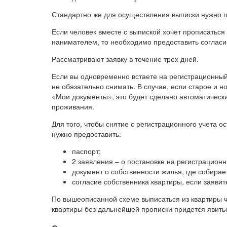
Стандартно же для осуществления выписки нужно п
Если человек вместе с выпиской хочет прописаться
нанимателем, то необходимо предоставить согласи
Рассматривают заявку в течение трех дней.
Если вы одновременно встаете на регистрационный
не обязательно снимать. В случае, если старое и 
«Мои документы», это будет сделано автоматическ
проживания.
Для того, чтобы снятие с регистрационного учета 
нужно предоставить:
паспорт;
2 заявления – о постановке на регистрационн
документ о собственности жилья, где собирае
согласие собственника квартиры, если заявит
По вышеописанной схеме выписаться из квартиры ч
квартиры без дальнейшей прописки придется явить