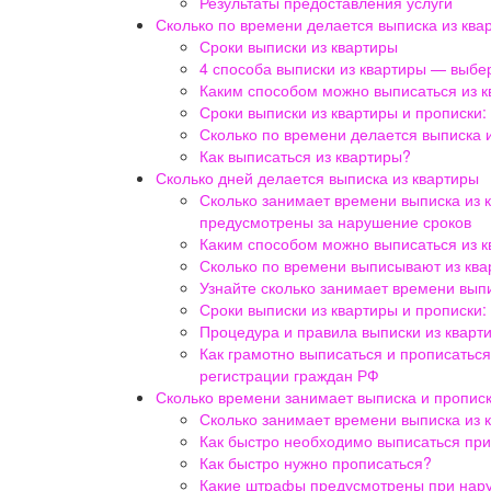
Результаты предоставления услуги
Сколько по времени делается выписка из ква
Сроки выписки из квартиры
4 способа выписки из квартиры — выбе
Каким способом можно выписаться из 
Сроки выписки из квартиры и прописки:
Сколько по времени делается выписка и
Как выписаться из квартиры?
Сколько дней делается выписка из квартиры
Сколько занимает времени выписка из 
предусмотрены за нарушение сроков
Каким способом можно выписаться из 
Сколько по времени выписывают из кв
Узнайте сколько занимает времени выпи
Сроки выписки из квартиры и прописки:
Процедура и правила выписки из кварт
Как грамотно выписаться и прописатьс
регистрации граждан РФ
Сколько времени занимает выписка и пропис
Сколько занимает времени выписка из 
Как быстро необходимо выписаться при
Как быстро нужно прописаться?
Какие штрафы предусмотрены при нару