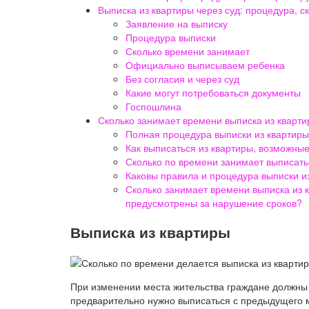
Выписка из квартиры через суд: процедура, с
Заявление на выписку
Процедура выписки
Сколько времени занимает
Официально выписываем ребенка
Без согласия и через суд
Какие могут потребоваться документы
Госпошлина
Сколько занимает времени выписка из кварт
Полная процедура выписки из квартиры
Как выписаться из квартиры, возможные
Сколько по времени занимает выписатьс
Каковы правила и процедура выписки и
Сколько занимает времени выписка из 
предусмотрены за нарушение сроков?
Выписка из квартиры
При изменении места жительства граждане должны 
предварительно нужно выписаться с предыдущего м