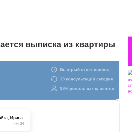
ается выписка из квартиры