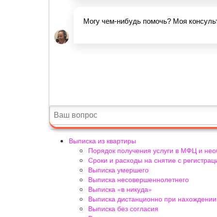
Выписка из квартиры
Порядок получения услуги в МФЦ и не
Сроки и расходы на снятие с регистрац
Выписка умершего
Выписка несовершеннолетнего
Выписка «в никуда»
Выписка дистанционно при нахождении 
Выписка без согласия