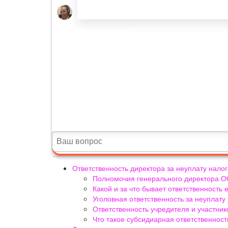
Ответственность директора за неуплату налог
Полномочия генерального директора 
Какой и за что бывает ответственность
Уголовная ответственность за неуплату 
Ответственность учредителя и участни
Что такое субсидиарная ответственност