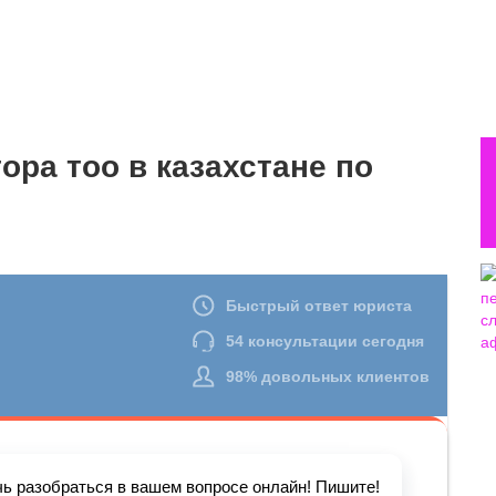
ора тоо в казахстане по