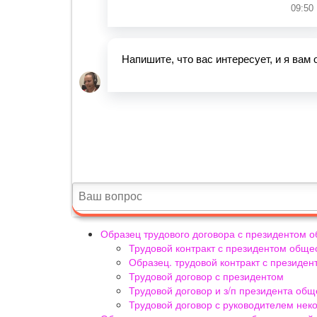
Образец трудового договора с президентом 
Трудовой контракт с президентом обще
Образец. трудовой контракт с президе
Трудовой договор с президентом
Трудовой договор и з/п президента об
Трудовой договор с руководителем нек