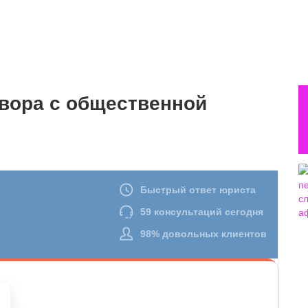
овора с общественной