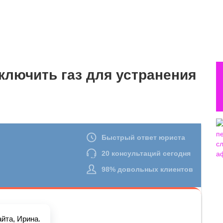
тключить газ для устранения