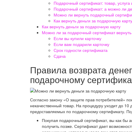
Подарочный сертификат: товар, услуга 
Подарочный сертификат: а можно ли д
Можно ли вернуть подарочный сертифик
Как вернуть деньги за подарочную карт
Как вернуть деньги за подарочную карту
Можно ли за подарочный сертификат вернуть 
Если вы купили карточку
Если вам подарили карточку
Срок годности сертификата
Сдача
Правила возврата денег
подарочному сертифика
Согласно закону «О защите прав потребителей» по
некачественный товар. На процедуру уходит до 10 д
предоставляемых по подарочному сертификату. Под
Покупая подарочный сертификат, вы как бы а
получить позже. Сертификат дает возможност