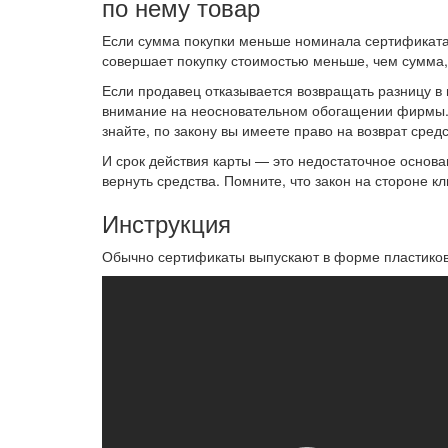
по нему товар
Если сумма покупки меньше номинала сертификата, 
совершает покупку стоимостью меньше, чем сумма, 
Если продавец отказывается возвращать разницу в 
внимание на неосновательном обогащении фирмы. Е
знайте, по закону вы имеете право на возврат средс
И срок действия карты — это недостаточное основ
вернуть средства. Помните, что закон на стороне кл
Инструкция
Обычно сертификаты выпускают в форме пластиков