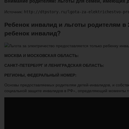
Внимание родителям! льготы для семей, имеющих д
Источник:
http://dtpstory.ru/lgota-za-elektrichestvo-pr
Ребенок инвалид и льготы родителям в 
ребенок инвалид?
МОСКВА И МОСКОВСКАЯ ОБЛАСТЬ:
САНКТ-ПЕТЕРБУРГ И ЛЕНИГРАДСКАЯ ОБЛАСТЬ:
РЕГИОНЫ, ФЕДЕРАЛЬНЫЙ НОМЕР:
Основы предоставляемых родителям детей-инвалидов, и собств
социальной защите инвалидов в РФ», определяющий моменты тог