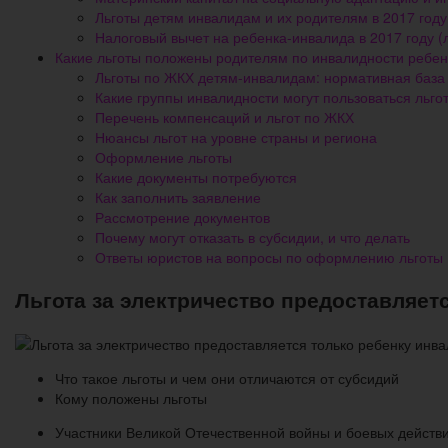
Льготы детям инвалидам и их родителям в 2017 году
Налоговый вычет на ребенка-инвалида в 2017 году (
Какие льготы положены родителям по инвалидности ребен
Льготы по ЖКХ детям-инвалидам: нормативная база
Какие группы инвалидности могут пользоваться льго
Перечень компенсаций и льгот по ЖКХ
Нюансы льгот на уровне страны и региона
Оформление льготы
Какие документы потребуются
Как заполнить заявление
Рассмотрение документов
Почему могут отказать в субсидии, и что делать
Ответы юристов на вопросы по оформлению льготы
Льгота за электричество предоставляет
Что такое льготы и чем они отличаются от субсидий
Кому положены льготы
Участники Великой Отечественной войны и боевых действ