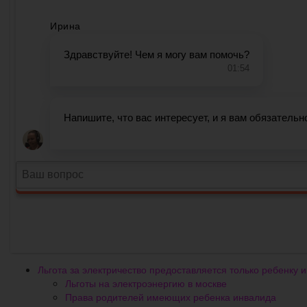
Льгота за электричество предоставляется только ребенку 
Льготы на электроэнергию в москве
Права родителей имеющих ребенка инвалида