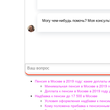
Пенсия в Москве в 2019 году: какие доплаты
Минимальная пенсия в Москве в 2019 г
Доплата к пенсии в Москве в 2019 году
Надбавка к пенсии до 17 500 в Москве
Условия оформления надбавки к пенсии
Кому положена прибавка к пенсионным