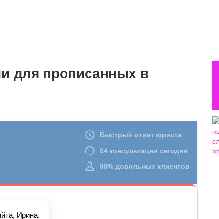
ии для прописанных в