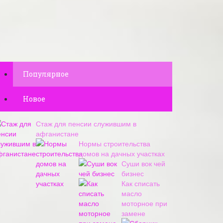
Популярное
Новое
Стаж для пенсии служившим в
афганистане
Нормы строительства
домов на дачных участках
Суши вок чей
бизнес
Как списать
масло
моторное при
замене