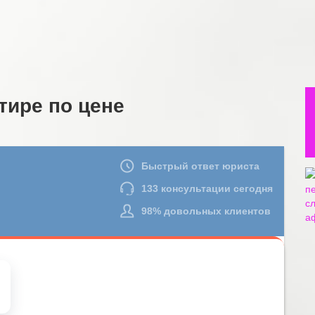
тире по цене