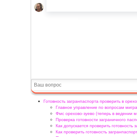
Готовность загранпаспорта проверить в орехо
Главное управление по вопросам мигр
Фмс орехово-зуево (теперь в ведении м
Проверка готовности заграничного пасп
Как допускается проверить готовность з
Как проверить готовность загранпаспо