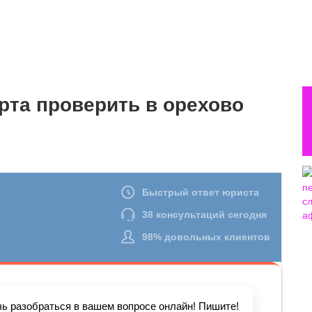
рта проверить в орехово