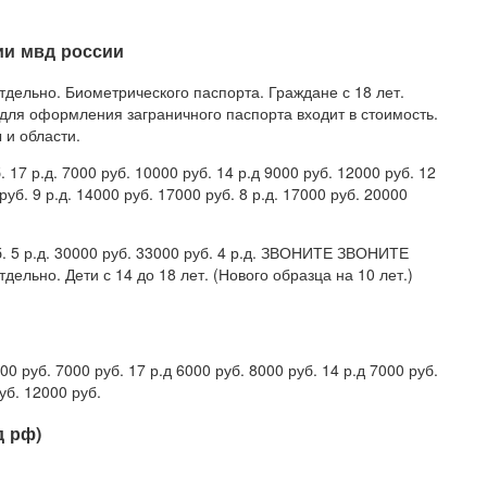
ии мвд россии
дельно. Биометрического паспорта. Граждане с 18 лет.
 для оформления заграничного паспорта входит в стоимость.
и области.
 17 р.д. 7000 руб. 10000 руб. 14 р.д 9000 руб. 12000 руб. 12
руб. 9 р.д. 14000 руб. 17000 руб. 8 р.д. 17000 руб. 20000
уб. 5 р.д. 30000 руб. 33000 руб. 4 р.д. ЗВОНИТЕ ЗВОНИТЕ
ельно. Дети с 14 до 18 лет. (Нового образца на 10 лет.)
 руб. 7000 руб. 17 р.д 6000 руб. 8000 руб. 14 р.д 7000 руб.
уб. 12000 руб.
д рф)